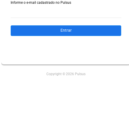
Informe o e-mail cadastrado no Pulsus
Entrar
Copyright © 2026 Pulsus