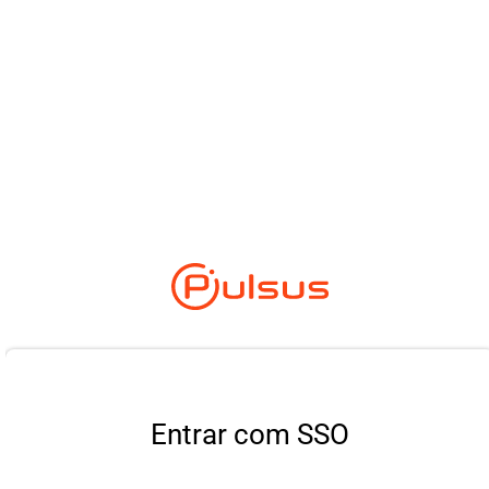
Entrar com SSO