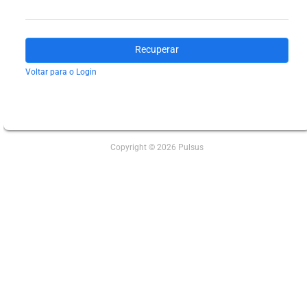
Recuperar
Voltar para o Login
Copyright © 2026 Pulsus