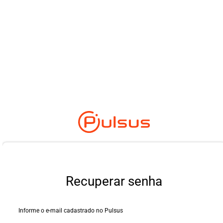
Recuperar senha
Informe o e-mail cadastrado no Pulsus